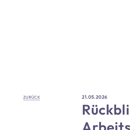
21.05.2026
ZURÜCK
Rückbli
Arbeit