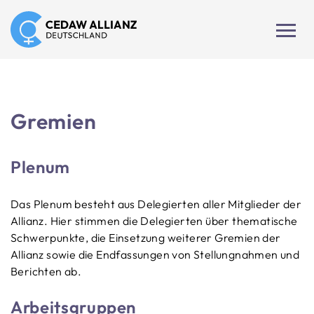
Gremien
Plenum
Das Plenum besteht aus Delegierten aller Mitglieder der
Allianz. Hier stimmen die Delegierten über thematische
Schwerpunkte, die Einsetzung weiterer Gremien der
Allianz sowie die Endfassungen von Stellungnahmen und
Berichten ab.
Arbeitsgruppen