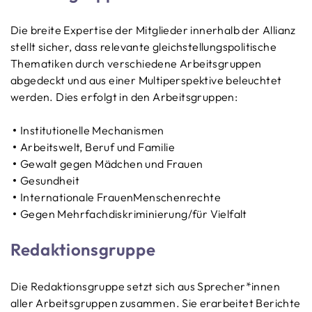
Die breite Expertise der Mitglieder innerhalb der Allianz
stellt sicher, dass relevante gleichstellungspolitische
Thematiken durch verschiedene Arbeitsgruppen
abgedeckt und aus einer Multiperspektive beleuchtet
werden. Dies erfolgt in den Arbeitsgruppen:
Institutionelle Mechanismen
Arbeitswelt, Beruf und Familie
Gewalt gegen Mädchen und Frauen
Gesundheit
Internationale FrauenMenschenrechte
Gegen Mehrfachdiskriminierung/für Vielfalt
Redaktionsgruppe
Die Redaktionsgruppe setzt sich aus Sprecher*innen
aller Arbeitsgruppen zusammen. Sie erarbeitet Berichte