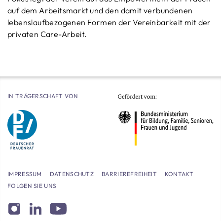
auf dem Arbeitsmarkt und den damit verbundenen
lebenslaufbezogenen Formen der Vereinbarkeit mit der
privaten Care-Arbeit.
IN TRÄGERSCHAFT VON
IMPRESSUM
DATENSCHUTZ
BARRIEREFREIHEIT
KONTAKT
FOLGEN SIE UNS