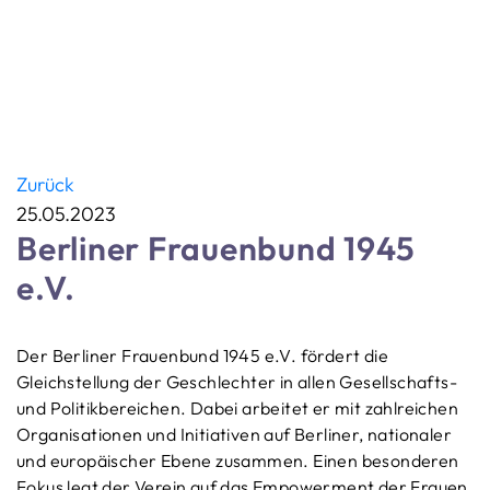
Zurück
25.05.2023
Berliner Frauenbund 1945
e.V.
Der Berliner Frauenbund 1945 e.V. fördert die
Gleichstellung der Geschlechter in allen Gesellschafts-
und Politikbereichen. Dabei arbeitet er mit zahlreichen
Organisationen und Initiativen auf Berliner, nationaler
und europäischer Ebene zusammen. Einen besonderen
Fokus legt der Verein auf das Empowerment der Frauen