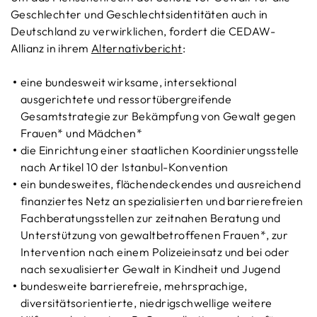
Geschlechter und Geschlechtsidentitäten auch in
Deutschland zu verwirklichen, fordert die CEDAW-
Allianz in ihrem
Alternativbericht
:
eine bundesweit wirksame, intersektional
ausgerichtete und ressortübergreifende
Gesamtstrategie zur Bekämpfung von Gewalt gegen
Frauen* und Mädchen*
die Einrichtung einer staatlichen Koordinierungsstelle
nach Artikel 10 der Istanbul-Konvention
ein bundesweites, flächendeckendes und ausreichend
finanziertes Netz an spezialisierten und barrierefreien
Fachberatungsstellen zur zeitnahen Beratung und
Unterstützung von gewaltbetroffenen Frauen*, zur
Intervention nach einem Polizeieinsatz und bei oder
nach sexualisierter Gewalt in Kindheit und Jugend
bundesweite barrierefreie, mehrsprachige,
diversitätsorientierte, niedrigschwellige weitere