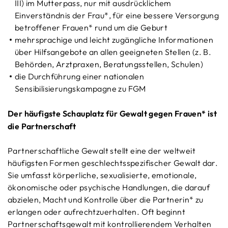
III) im Mutterpass, nur mit ausdrücklichem
Einverständnis der Frau*, für eine bessere Versorgung
betroffener Frauen* rund um die Geburt
mehrsprachige und leicht zugängliche Informationen
über Hilfsangebote an allen geeigneten Stellen (z. B.
Behörden, Arztpraxen, Beratungsstellen, Schulen)
die Durchführung einer nationalen
Sensibilisierungskampagne zu FGM
Der häufigste Schauplatz für Gewalt gegen Frauen* ist
die Partnerschaft
Partnerschaftliche Gewalt stellt eine der weltweit
häufigsten Formen geschlechtsspezifischer Gewalt dar.
Sie umfasst körperliche, sexualisierte, emotionale,
ökonomische oder psychische Handlungen, die darauf
abzielen, Macht und Kontrolle über die Partnerin* zu
erlangen oder aufrechtzuerhalten. Oft beginnt
Partnerschaftsgewalt mit kontrollierendem Verhalten