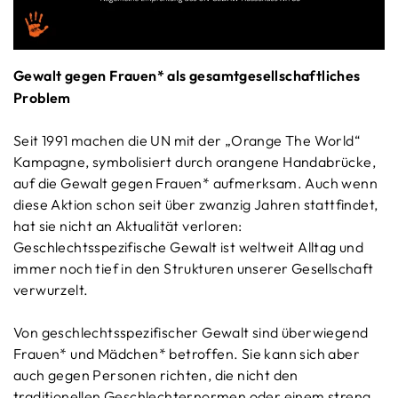
Gewalt gegen Frauen* als gesamtgesellschaftliches
Problem
Seit 1991 machen die UN mit der „Orange The World“
Kampagne, symbolisiert durch orangene Handabrücke,
auf die Gewalt gegen Frauen* aufmerksam. Auch wenn
diese Aktion schon seit über zwanzig Jahren stattfindet,
hat sie nicht an Aktualität verloren:
Geschlechtsspezifische Gewalt ist weltweit Alltag und
immer noch tief in den Strukturen unserer Gesellschaft
verwurzelt.
Von geschlechtsspezifischer Gewalt sind überwiegend
Frauen* und Mädchen* betroffen. Sie kann sich aber
auch gegen Personen richten, die nicht den
traditionellen Geschlechternormen oder einem streng