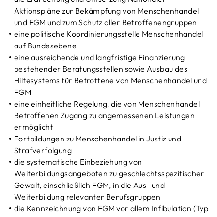
Aktionspläne zur Bekämpfung von Menschenhandel
und FGM und zum Schutz aller Betroffenengruppen
eine politische Koordinierungsstelle Menschenhandel
auf Bundesebene
eine ausreichende und langfristige Finanzierung
bestehender Beratungsstellen sowie Ausbau des
Hilfesystems für Betroffene von Menschenhandel und
FGM
eine einheitliche Regelung, die von Menschenhandel
Betroffenen Zugang zu angemessenen Leistungen
ermöglicht
Fortbildungen zu Menschenhandel in Justiz und
Strafverfolgung
die systematische Einbeziehung von
Weiterbildungsangeboten zu geschlechtsspezifischer
Gewalt, einschließlich FGM, in die Aus- und
Weiterbildung relevanter Berufsgruppen
die Kennzeichnung von FGM vor allem Infibulation (Typ