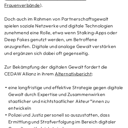
Frauenverbände
).
Doch auch im Rahmen von Partnerschaftsgewalt
spielen soziale Netzwerke und digitale Technologien
zunehmend eine Rolle, etwa wenn Stalking-Apps oder
Deep Fakes genutzt werden, um Betroffene
anzugreifen. Digitale und analoge Gewalt verstärken
und ergänzen sich dabei oft gegenseitig.
Zur Bekämpfung der digitalen Gewalt fordert die
CEDAW Allianz in ihrem
Alternativbericht
:
eine langfristige und effektive Strategie gegen digitale
Gewalt durch Expertise und Zusammenwirken
staatlicher und nichtstaatlicher Akteur*innen zu
entwickeln
Polizei und Justiz personell so auszustatten, dass
Ermittlung und Strafverfolgung im Bereich digitaler