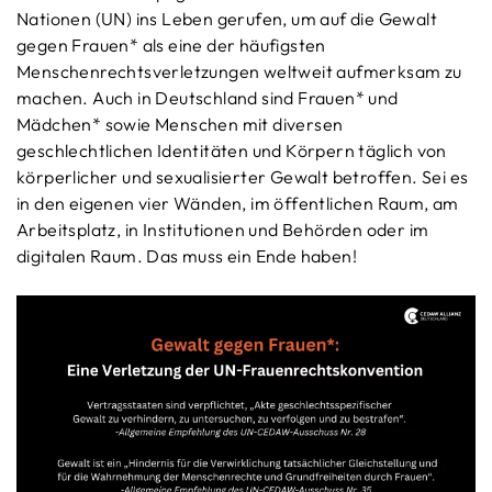
Nationen (UN) ins Leben gerufen, um auf die Gewalt
gegen Frauen* als eine der häufigsten
Menschenrechtsverletzungen weltweit aufmerksam zu
machen. Auch in Deutschland sind Frauen* und
Mädchen* sowie Menschen mit diversen
geschlechtlichen Identitäten und Körpern täglich von
körperlicher und sexualisierter Gewalt betroffen. Sei es
in den eigenen vier Wänden, im öffentlichen Raum, am
Arbeitsplatz, in Institutionen und Behörden oder im
digitalen Raum. Das muss ein Ende haben!