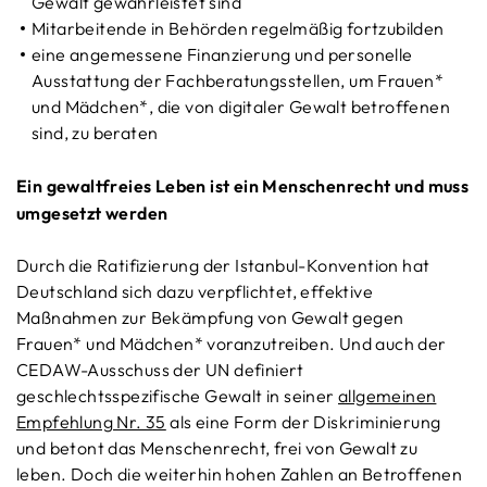
Gewalt gewährleistet sind
Mitarbeitende in Behörden regelmäßig fortzubilden
eine angemessene Finanzierung und personelle
Ausstattung der Fachberatungsstellen, um Frauen*
und Mädchen*, die von digitaler Gewalt betroffenen
sind, zu beraten
Ein gewaltfreies Leben ist ein Menschenrecht und muss
umgesetzt werden
Durch die Ratifizierung der Istanbul-Konvention hat
Deutschland sich dazu verpflichtet, effektive
Maßnahmen zur Bekämpfung von Gewalt gegen
Frauen* und Mädchen* voranzutreiben. Und auch der
CEDAW-Ausschuss der UN definiert
geschlechtsspezifische Gewalt in seiner
allgemeinen
Empfehlung Nr. 35
als eine Form der Diskriminierung
und betont das Menschenrecht, frei von Gewalt zu
leben. Doch die weiterhin hohen Zahlen an Betroffenen