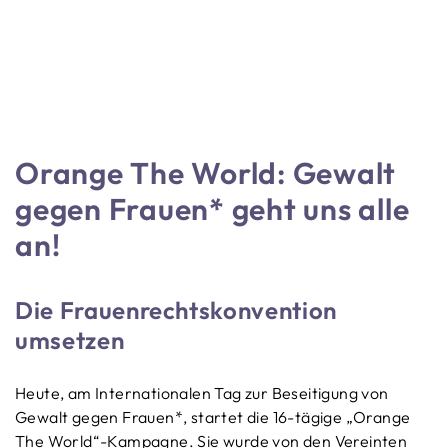
Orange The World: Gewalt
gegen Frauen* geht uns alle
an!
Die Frauenrechtskonvention
umsetzen
Heute, am Internationalen Tag zur Beseitigung von
Gewalt gegen Frauen*, startet die 16-tägige „Orange
The World“-Kampagne. Sie wurde von den Vereinten